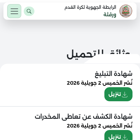
الرابطة الجهوية لكرة القدم
ورقلة
وثائق للتحميل
شهادة التبليغ
نُشر
الخميس 2 جويلية 2026
تنزيل
شهادة الكشف عن تعاطى المخدرات
نُشر
الخميس 2 جويلية 2026
تنزيل