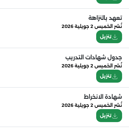
تعهد بالنزاهة
نُشر
الخميس 2 جويلية 2026
تنزيل
جدول شهادات التدريب
نُشر
الخميس 2 جويلية 2026
تنزيل
شهادة الانخراط
نُشر
الخميس 2 جويلية 2026
تنزيل