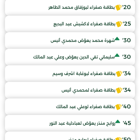
20'
بطاقة صفراء لبوزقاق محمد الطاهر
25'
بطاقة صفراء لاكشيش عبد البديع
30'
شهرة محمد يعوّض محمدي أنيس
30'
سليماني تقي الدين يعوّض وعلي عبد المالك
34'
بطاقة صفراء لبوغابة اشرف وسيم
34'
بطاقة صفراء لمحمدي أنيس
40'
بطاقة صفراء لوعلي عبد المالك
45'
روابح منذر يعوّض لعبادلية عبد النور
50'
بطاقة صفراء لروابح منذر