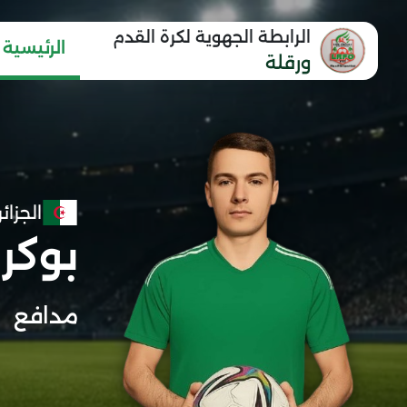
الرابطة الجهوية لكرة القدم
الرئيسية
ورقلة
الجزائر
بوكر
مدافع