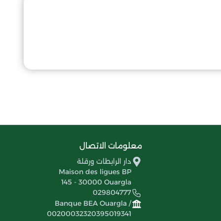
معلومات الاتصال
دار الرابطات ورقلة
Maison des ligues BP
145 - 30000 Ouargla
029804777
Banque BEA Ouargla /
00200032320395019341