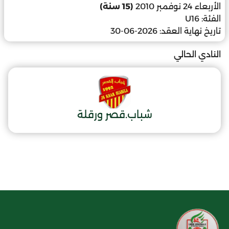
الأربعاء 24 نوفمبر 2010
(15 سنة)
الفئة:
U16
تاريخ نهاية العقد:
2026-06-30
النادي الحالي
شباب.قصر ورقلة