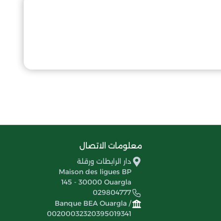
معلومات الاتصال
دار الرابطات ورقلة
Maison des ligues BP
145 - 30000 Ouargla
029804777
Banque BEA Ouargla /
00200032320395019341