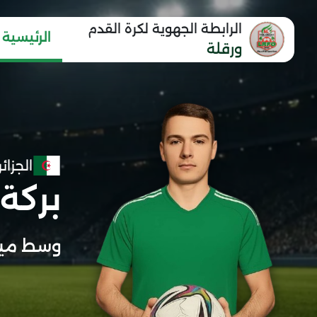
الرابطة الجهوية لكرة القدم
الرئيسية
ورقلة
الجزائر
بركة 
وسط ميد