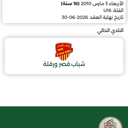
الأربعاء 3 مارس 2010
(16 سنة)
الفئة:
U16
تاريخ نهاية العقد:
2026-06-30
النادي الحالي
شباب.قصر ورقلة