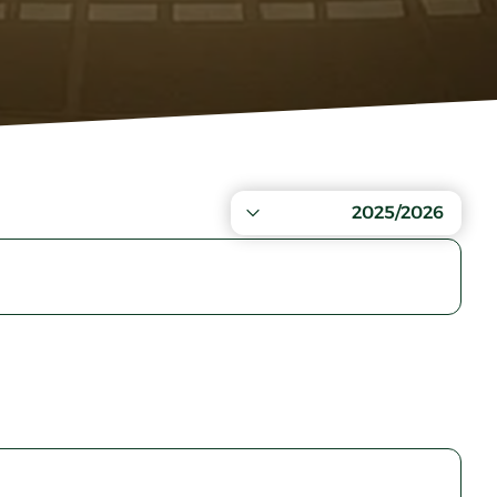
2025/2026