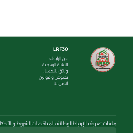
LRF30
عن الرابطة
النشرة الرسمية
وثائق للتحميل
نصوص و قوانين
اتصل بنا
ملفات تعريف الإرتباط
الوظائف
المناقصات
الشروط و الأحكا