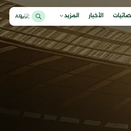
صائيات
الأخبار
المزيد
AR