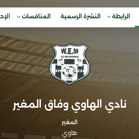
الرابطة
النشرة الرسمية
المنافسات
الإح
نادي الهاوي وفاق المغير
المغير
هاوي