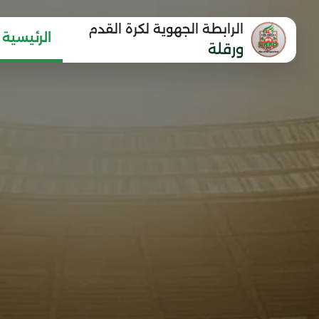
الرابطة الجهوية لكرة القدم
الرئيسية
ورقلة