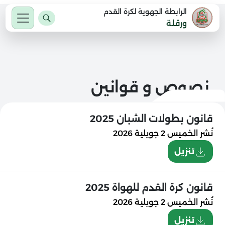
الرابطة الجهوية لكرة القدم
ورقلة
نصوص و قوانين
قانون بطولات الشبان 2025
نُشر
الخميس 2 جويلية 2026
تنزيل
قانون كرة القدم للهواة 2025
نُشر
الخميس 2 جويلية 2026
تنزيل