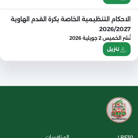
الاحكام التنظيمية الخاصة بكرة القدم الهاوية
2026/2027
نُشر
الخميس 2 جويلية 2026
تنزيل
LRF30
المنافسات