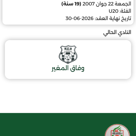
الجمعة 22 جوان 2007
(19 سنة)
الفئة:
U20
تاريخ نهاية العقد:
2026-06-30
النادي الحالي
وفاق المغير