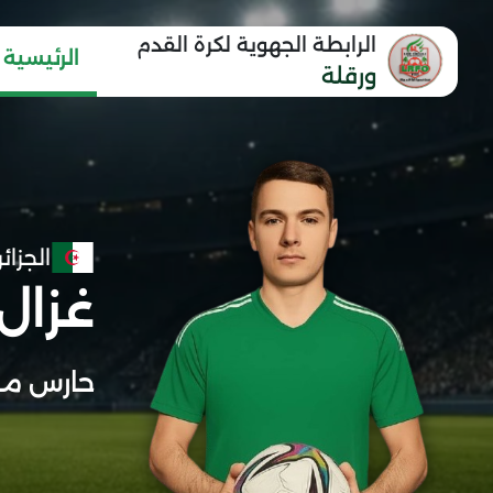
الرابطة الجهوية لكرة القدم
الرئيسية
ورقلة
الجزائر
غزال
حارس مر