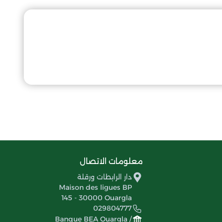
معلومات الاتصال
دار الرابطات ورقلة
Maison des ligues BP
145 - 30000 Ouargla
029804777
Banque BEA Ouargla /