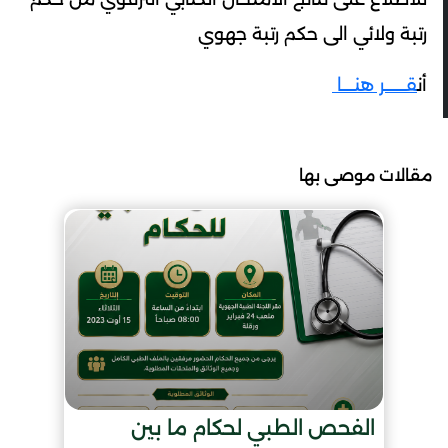
رتبة ولائي الى حكم رتبة جهوي
أن
قـــــــر هنــــا
مقالات موصى بها
الفحص الطبي لحكام ما بين