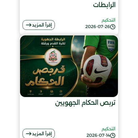
الرابطات
التحكيم
إقرأ المزيد
2026-07-26
تربص الحكام الجهويين
التحكيم
إقرأ المزيد
2026-07-14