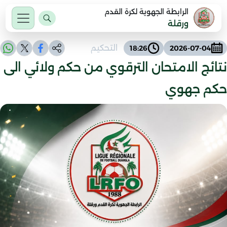
الرابطة الجهوية لكرة القدم
ورقلة
التحكيم
18:26
2026-07-04
نتائج الامتحان الترقوي من حكم ولائي الى
حكم جهوي