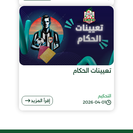
تعيينات الحكام
التحكيم
إقرأ المزيد
2026-04-01