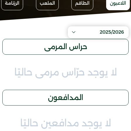
اللاعبون
الطاقم
الملعب
الرزنامة
2025/2026
حراس المرمى
لا يوجد حرّاس مرمى حاليًا
المدافعون
لا يوجد مدافعين حاليًا