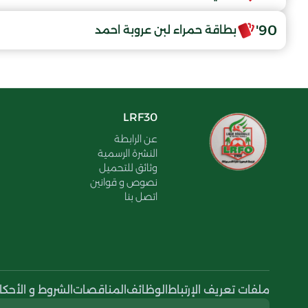
90'
بطاقة حمراء لبن عروبة احمد
LRF30
عن الرابطة
النشرة الرسمية
وثائق للتحميل
نصوص و قوانين
اتصل بنا
ملفات تعريف الإرتباط
الوظائف
المناقصات
الشروط و الأحكا