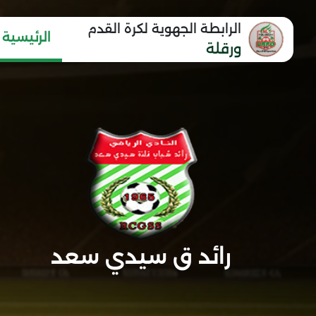
الرابطة الجهوية لكرة القدم
الرئيسية
ورقلة
رائد ق سيدي سعد