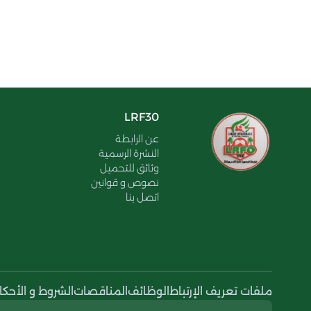
LRF30
عن الرابطة
النشرة الرسمية
وثائق للتحميل
نصوص و قوانين
اتصل بنا
ملفات تعريف الإرتباط
الوظائف
المناقصات
الشروط و الأحكا