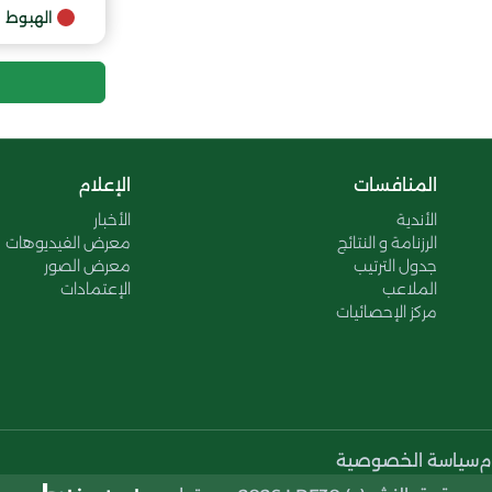
الهبوط
المنافسات
الإعلام
الأندية
الأخبار
الرزنامة و النتائج
معرض الفيديوهات
جدول الترتيب
معرض الصور
الملاعب
الإعتمادات
مركز الإحصائيات
م
سياسة الخصوصية