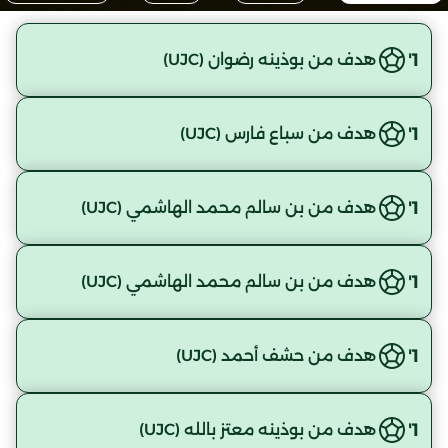
1'
هدف من بوذينه رضوان (UJC)
1'
هدف من سباع فارس (UJC)
1'
هدف من بن سالم محمد الهاشمي (UJC)
1'
هدف من بن سالم محمد الهاشمي (UJC)
1'
هدف من حشف أحمد (UJC)
1'
هدف من بوذينه معتز بالله (UJC)