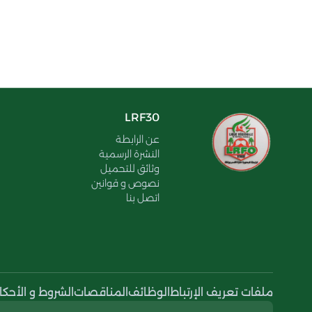
LRF30
عن الرابطة
النشرة الرسمية
وثائق للتحميل
نصوص و قوانين
اتصل بنا
ملفات تعريف الإرتباط
الوظائف
المناقصات
الشروط و الأحكا