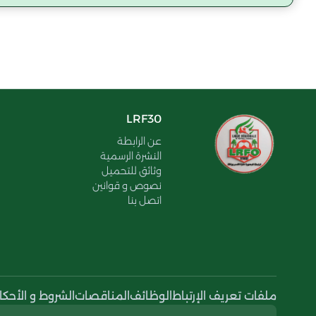
LRF30
عن الرابطة
النشرة الرسمية
وثائق للتحميل
نصوص و قوانين
اتصل بنا
ملفات تعريف الإرتباط
الوظائف
المناقصات
الشروط و الأحكا