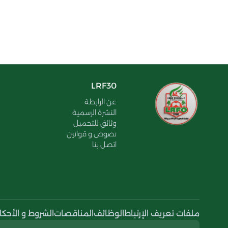
LRF30
عن الرابطة
النشرة الرسمية
وثائق للتحميل
نصوص و قوانين
اتصل بنا
ملفات تعريف الإرتباط
الوظائف
المناقصات
الشروط و الأحكا