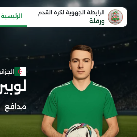
الرابطة الجهوية لكرة القدم
الرئيسية
ورقلة
الجزائر
لوبير
مدافع