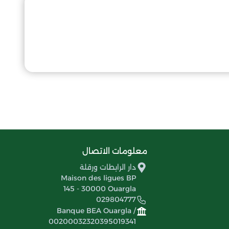
معلومات الاتصال
دار الرابطات ورقلة
Maison des ligues BP
145 - 30000 Ouargla
029804777
Banque BEA Ouargla /
00200032320395019341