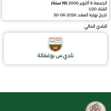
الجمعة 6 أكتوبر 2006
(19 سنة)
الفئة:
U20
تاريخ نهاية العقد:
2026-06-30
النادي الحالي
نادي.س بوغفالة