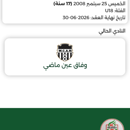
الخميس 25 سبتمبر 2008
(17 سنة)
الفئة:
U18
تاريخ نهاية العقد:
2026-06-30
النادي الحالي
وفاق عين ماضي