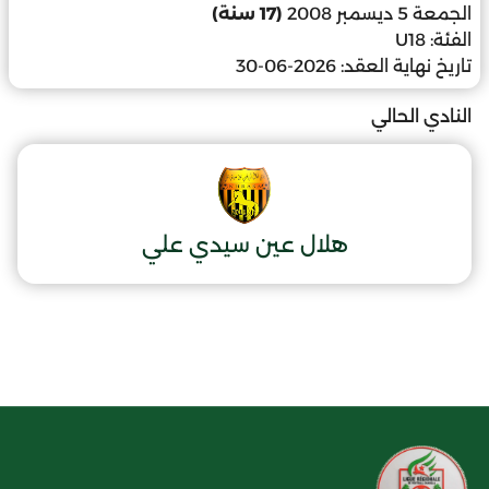
الجمعة 5 ديسمبر 2008
(17 سنة)
الفئة:
U18
تاريخ نهاية العقد:
2026-06-30
النادي الحالي
هلال عين سيدي علي