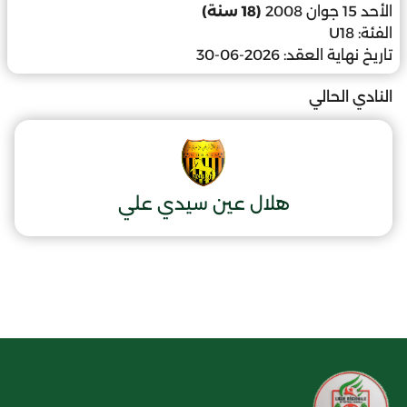
الأحد 15 جوان 2008
(18 سنة)
الفئة:
U18
تاريخ نهاية العقد:
2026-06-30
النادي الحالي
هلال عين سيدي علي