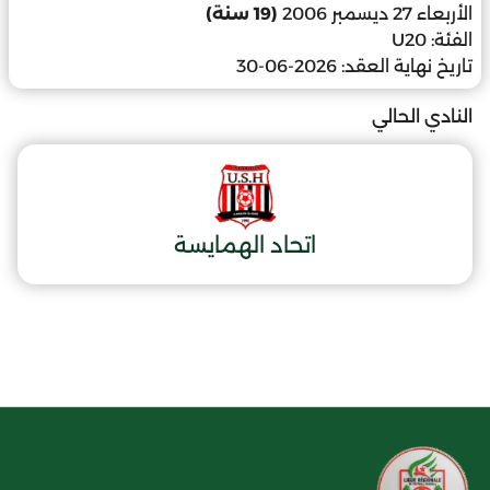
الأربعاء 27 ديسمبر 2006
(19 سنة)
الفئة:
U20
تاريخ نهاية العقد:
2026-06-30
النادي الحالي
اتحاد الهمايسة