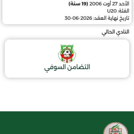
الأحد 27 أوت 2006
(19 سنة)
الفئة:
U20
تاريخ نهاية العقد:
2026-06-30
النادي الحالي
التضامن السوفي