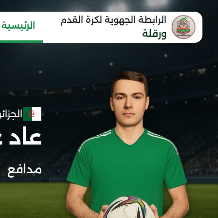
الرابطة الجهوية لكرة القدم
الرئيسية
ورقلة
الجزائر
عاد 
مدافع