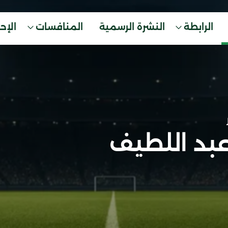
الرابطة
النشرة الرسمية
المنافسات
الإح
عبد اللطيف