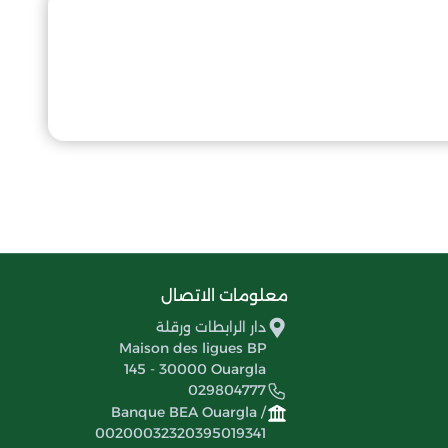
معلومات الاتصال
دار الرابطات ورقلة
Maison des ligues BP
145 - 30000 Ouargla
029804777
Banque BEA Ouargla /
00200032320395019341