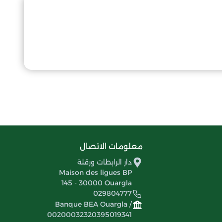
معلومات الاتصال
دار الرابطات ورقلة
Maison des ligues BP
145 - 30000 Ouargla
029804777
Banque BEA Ouargla /
00200032320395019341