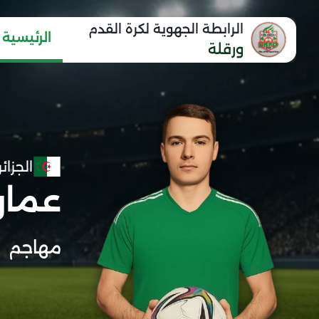
الرابطة الجهوية لكرة القدم
الرئيسية
ورقلة
الجزائر
عمار
مهاجم