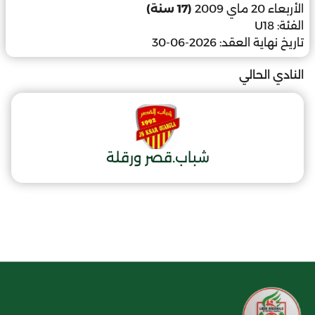
الأربعاء 20 ماي 2009
(17 سنة)
الفئة:
U18
تاريخ نهاية العقد:
2026-06-30
النادي الحالي
شباب.قصر ورقلة