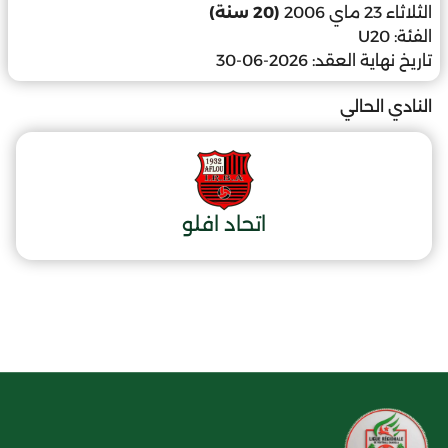
الثلاثاء 23 ماي 2006
(20 سنة)
الفئة:
U20
تاريخ نهاية العقد:
2026-06-30
النادي الحالي
اتحاد افلو