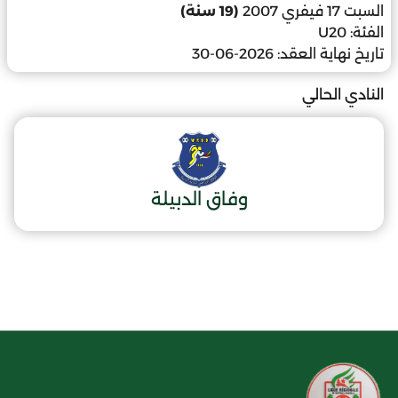
السبت 17 فيفري 2007
(19 سنة)
الفئة:
U20
تاريخ نهاية العقد:
2026-06-30
النادي الحالي
وفاق الدبيلة