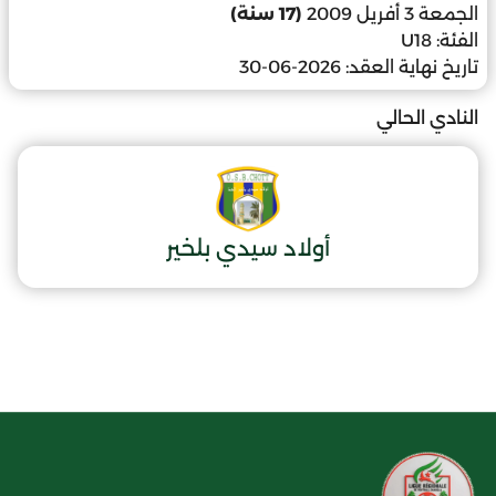
الجمعة 3 أفريل 2009
(17 سنة)
الفئة:
U18
تاريخ نهاية العقد:
2026-06-30
النادي الحالي
أولاد سيدي بلخير