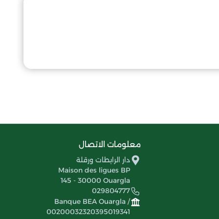
معلومات الاتصال
دار الرابطات ورقلة
Maison des ligues BP
145 - 30000 Ouargla
029804777
Banque BEA Ouargla /
00200032320395019341