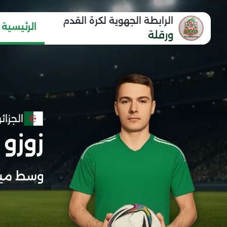
الرابطة الجهوية لكرة القدم
الرئيسية
ورقلة
الجزائر
زوزو 
وسط مي