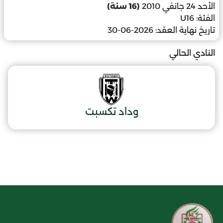
الأحد 24 جانفي 2010
(16 سنة)
الفئة:
U16
تاريخ نهاية العقد:
2026-06-30
النادي الحالي
وداد تكسبت