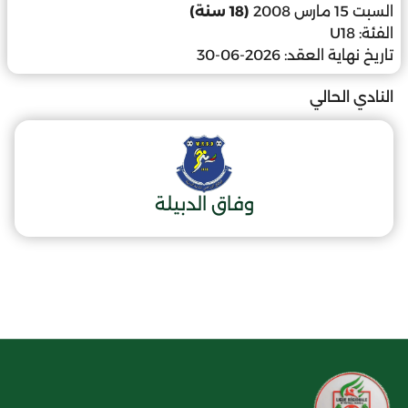
السبت 15 مارس 2008
(18 سنة)
الفئة:
U18
تاريخ نهاية العقد:
2026-06-30
النادي الحالي
وفاق الدبيلة