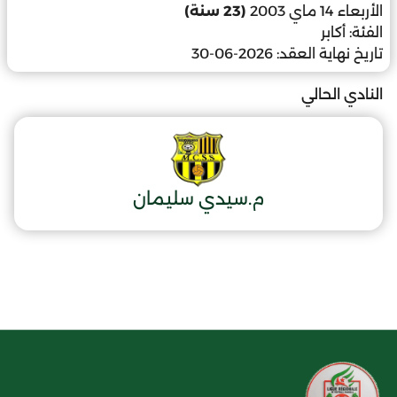
الأربعاء 14 ماي 2003
(23 سنة)
الفئة:
أكابر
تاريخ نهاية العقد:
2026-06-30
النادي الحالي
م.سيدي سليمان