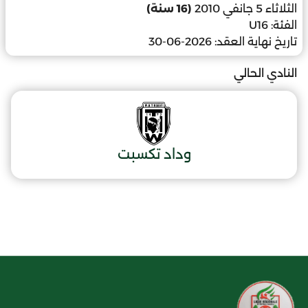
الثلاثاء 5 جانفي 2010
(16 سنة)
الفئة:
U16
تاريخ نهاية العقد:
2026-06-30
النادي الحالي
وداد تكسبت