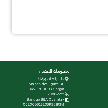
معلومات الاتصال
دار الرابطات ورقلة
Maison des ligues BP
145 - 30000 Ouargla
029804777
Banque BEA Ouargla /
00200032320395019341