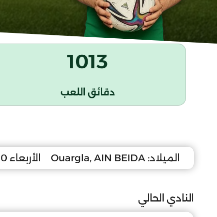
1013
دقائق اللعب
الميلاد:
Ouargla, AIN BEIDA
الأربعاء 30 ديسمبر 2010
النادي الحالي