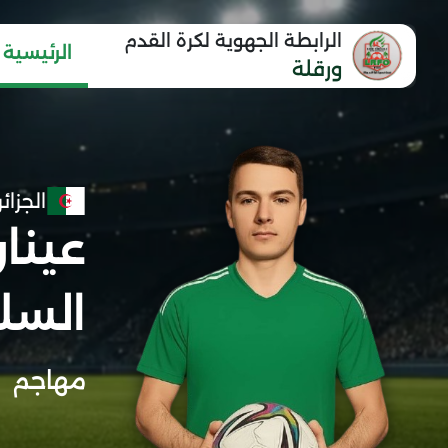
الرابطة الجهوية لكرة القدم
الرئيسية
ورقلة
الجزائر
عينا
السل
مهاجم