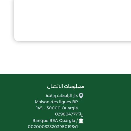
معلومات الاتصال
دار الرابطات ورقلة
Maison des ligues BP
145 - 30000 Ouargla
029804777
Banque BEA Ouargla /
00200032320395019341