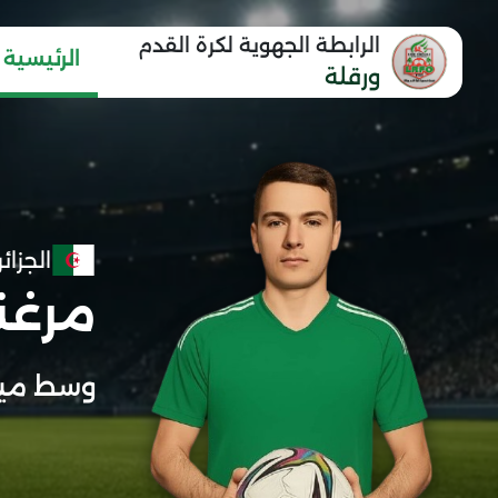
الرابطة الجهوية لكرة القدم
الرئيسية
ورقلة
الجزائر
مرغن
وسط مي