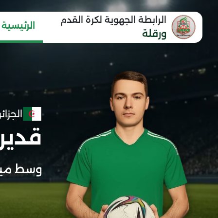
الرابطة الجهوية لكرة القدم
الرئيسية
ورقلة
الجزائر
قدير
وسط مي