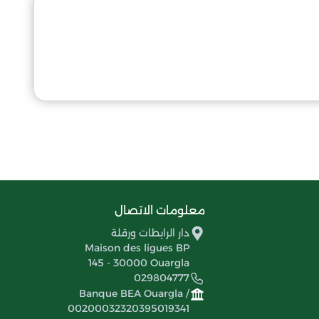
معلومات الاتصال
دار الرابطات ورقلة
Maison des ligues BP
145 - 30000 Ouargla
029804777
Banque BEA Ouargla /
00200032320395019341