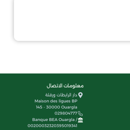
معلومات الاتصال
دار الرابطات ورقلة
Maison des ligues BP
145 - 30000 Ouargla
029804777
Banque BEA Ouargla /
00200032320395019341