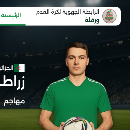
الرابطة الجهوية لكرة القدم
الرئيسية
ورقلة
الجزائر
زراط
مهاجم