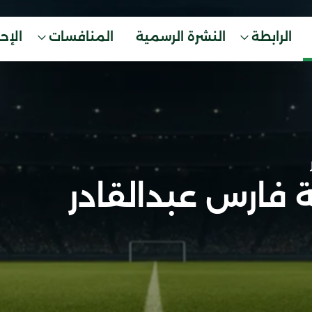
الرابطة
النشرة الرسمية
المنافسات
الإح
ة فارس عبدالقادر