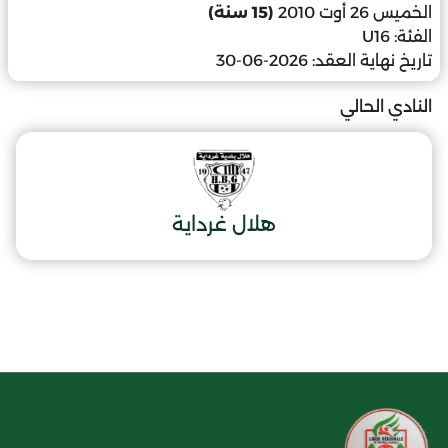
الخميس 26 أوت 2010
(15 سنة)
الفئة:
U16
تاريخ نهاية العقد:
2026-06-30
النادي الحالي
هلال غرداية