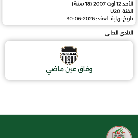
الأحد 12 أوت 2007
(18 سنة)
الفئة:
U20
تاريخ نهاية العقد:
2026-06-30
النادي الحالي
وفاق عين ماضي