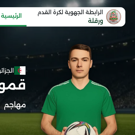
الرابطة الجهوية لكرة القدم
الرئيسية
ورقلة
الجزائر
قمول
مهاجم