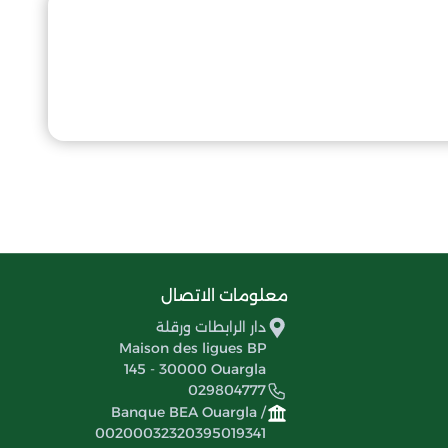
معلومات الاتصال
دار الرابطات ورقلة
Maison des ligues BP
145 - 30000 Ouargla
029804777
Banque BEA Ouargla /
00200032320395019341