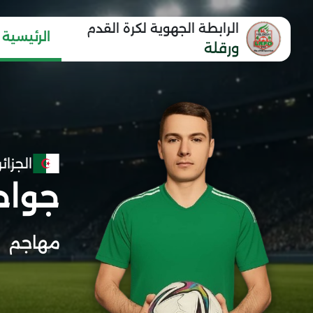
الرابطة الجهوية لكرة القدم
الرئيسية
ورقلة
الجزائر
جواح
مهاجم