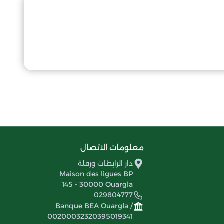
معلومات الاتصال
دار الرابطات ورقلة
Maison des ligues BP
145 - 30000 Ouargla
029804777
Banque BEA Ouargla /
00200032320395019341