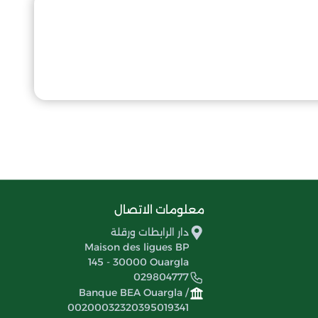
معلومات الاتصال
دار الرابطات ورقلة
Maison des ligues BP
145 - 30000 Ouargla
029804777
Banque BEA Ouargla /
00200032320395019341