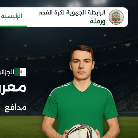
الرابطة الجهوية لكرة القدم
الرئيسية
ورقلة
الجزائر
معرو
مدافع