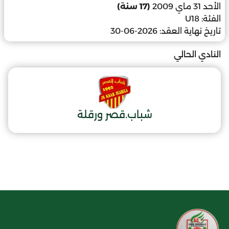
الأحد 31 ماي 2009
(17 سنة)
الفئة:
U18
تاريخ نهاية العقد:
2026-06-30
النادي الحالي
شباب.قصر ورقلة