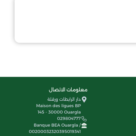
معلومات الاتصال
دار الرابطات ورقلة
Maison des ligues BP
145 - 30000 Ouargla
029804777
Banque BEA Ouargla /
00200032320395019341