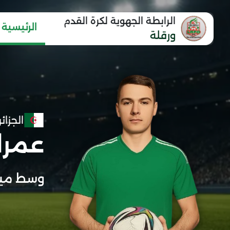
الرابطة الجهوية لكرة القدم
الرئيسية
ورقلة
الجزائر
عمرا
وسط ميد