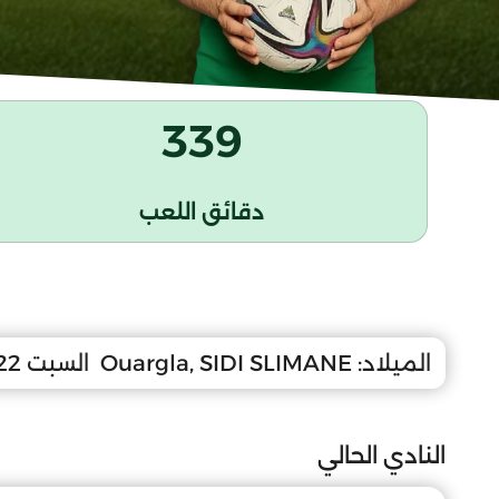
339
دقائق اللعب
الميلاد:
Ouargla, SIDI SLIMANE
السبت 22 جويلية 2006
النادي الحالي