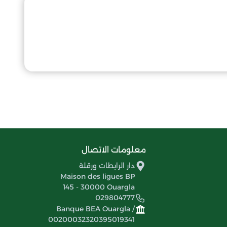
معلومات الاتصال
دار الرابطات ورقلة
Maison des ligues BP
145 - 30000 Ouargla
029804777
Banque BEA Ouargla /
00200032320395019341