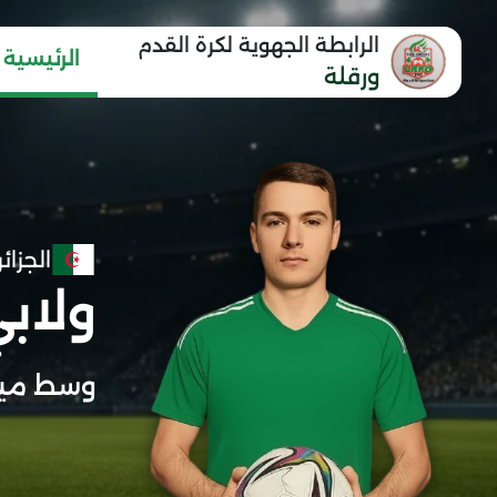
الرابطة الجهوية لكرة القدم
الرئيسية
ورقلة
الجزائر
ولابي
وسط مي