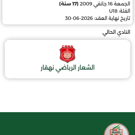
الجمعة 16 جانفي 2009
(17 سنة)
الفئة:
U18
تاريخ نهاية العقد:
2026-06-30
النادي الحالي
الشعار الرياضي نهقار