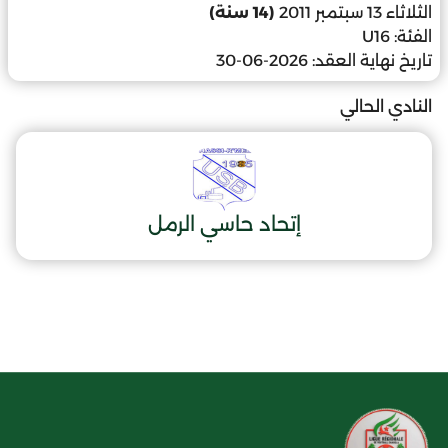
الثلاثاء 13 سبتمبر 2011
(14 سنة)
الفئة:
U16
تاريخ نهاية العقد:
2026-06-30
النادي الحالي
إتحاد حاسي الرمل